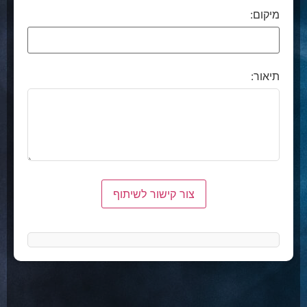
מיקום:
תיאור:
צור קישור לשיתוף