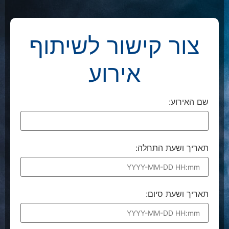
צור קישור לשיתוף
אירוע
שם האירוע:
תאריך ושעת התחלה:
תאריך ושעת סיום: