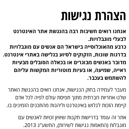
לתוכן
הצהרת נגישות
אנחנו רואים חשיבות רבה בהנגשת אתר האינטרנט
לבעלי מוגבלויות.
כרבע מהאוכלוסייה בישראל הם אנשים עם מוגבלויות
בדרגות שונות, הזקוקים לסיוע בגלישה באתרי אינטרנט.
מדובר באנשים מבוגרים או בכאלה הסובלים מבעיות
ראייה, שמיעה, או בעיות מוטוריות המקשות עליהם
להשתמש בעכבר.
מעבר לעמידה בחוק הנגישות, אנחנו רואים בהנגשת האתר
שלנו אחריות חברתית מתוך תפיסת עולם לפיה לכל אדם
קיימת הזכות לגלוש באינטרנט וליהנות מהתכנים הזמינים בו.
אתר זה עומד בדרישות תקנות שיוויון זכויות לאנשים עם
מוגבלות (התאמות נגישות לשירות), התשע"ג 2013.