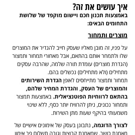
איך עושים את זה?
באמצעות תכנון חכם ויישום מוקפד של שלושת
התחומים הבאים:
מוצרים ותמחור
על פניו, זה מובן מאליו שעסק חייב להגדיר את המוצרים
שלו ולתמחר אותם בהתאם, אבל מאחורי תמחור ותמצור
(הגדרת מוצרים) עומדת תורה שלמה, שהרבה עסקים
מתחילים (ולא מתחילים) נכשלים בהם.
תמחור ותמצור מתייחסים לאופן
הגדרת השירותים
והמוצרים של העסק, והגדרת המחיר שלהם,
בהתאם לרווחיות הפוטנציאלית.
באמצעות תמצור
ותמחור נכונים, ניתן להרוויח יותר כסף, ללא שינוי
משמעותי בהיקף שעות מתן השירות.
לצורך הדוגמה,
נתבונן בעסק של אימונים אישיים של
מאמנת כושר, שמאמנת קבוצות וגובה תשלום פר אימון