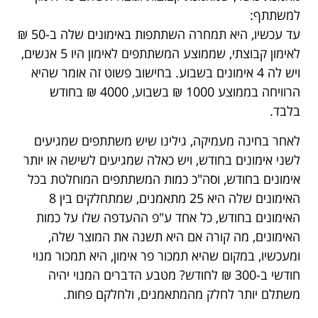
למשתתף:
עד עכשיו, היא תמחרה השתתפות באימונים שלה ב-50 ₪
לאימון קבוצתי, שממוצע המשתתפים לאימון היו 5 אנשים,
ויש לה 4 אימונים בשבוע. בחישוב פשוט זה אומר שהיא
הרוויחה בממוצע 1000 ₪ בשבוע, 4000 ₪ בחודש
בלבד.
לאחר בחינה מעמיקה, גילינו שיש משתתפים שמגיעים
לשני אימונים בחודש, ויש כאלה שמגיעים לשישה או יותר
אימונים בחודש, וסה"כ כמות המשתתפים המוחלטת בכל
האימונים שלה היא 25 מתאמנים, שמתחלקים בין 8
האימונים בחודש, כל אחד ע"פ ההעדפה שלו על כמות
האימונים, מה קורה אם היא תשנה את המוצר שלה,
ומעכשיו, במקום שהיא תמכור פר אימון, היא תמכור מנוי
חודשי ב-300 ₪ לחודש?
מטבע הדברים המנוי יהיה
משתלם יותר לחלק מהמתאמנים, ולחלקם פחות.