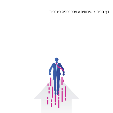
לתוכן
דף הבית
»
שירותים
»
אסטרטגיה פיננסית
אסטרטגיה פיננסית