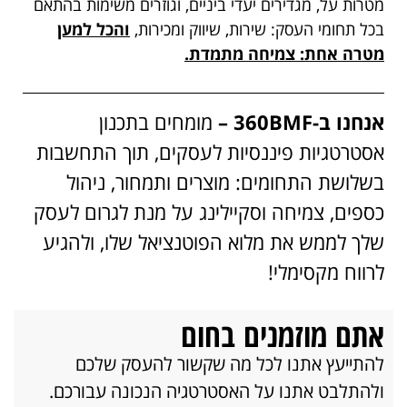
מטרות על, מגדירים יעדי ביניים, וגוזרים משימות בהתאם
בכל תחומי העסק: שירות, שיווק ומכירות,
והכל למען
מטרה אחת: צמיחה מתמדת.
אנחנו ב-360BMF –
מומחים בתכנון
אסטרטגיות פיננסיות לעסקים, תוך התחשבות
בשלושת התחומים: מוצרים ותמחור, ניהול
כספים, צמיחה וסקיילינג על מנת לגרום לעסק
שלך לממש את מלוא הפוטנציאל שלו, ולהגיע
לרווח מקסימלי!
אתם מוזמנים בחום
להתייעץ אתנו לכל מה שקשור להעסק שלכם
ולהתלבט אתנו על האסטרטגיה הנכונה עבורכם.