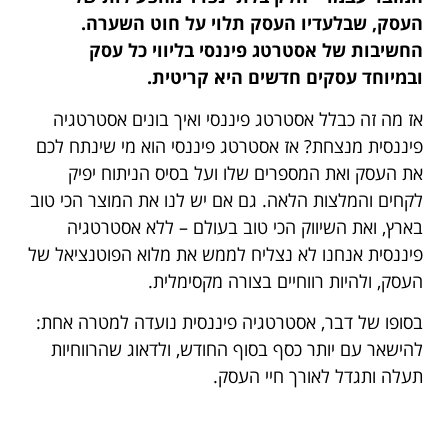
העסק, שבלעדיו העסק תלוי על חוט השערה.
החשיבות של אסטרטג פיננסי בליווי כל עסק
ובמיוחד עסקים חדשים היא קריטית.
אז מה זה כבלל אסטרטג פיננסי ואיך בונים אסטרטגיה
פיננסית מנצחת? אז אסטרטג פיננסי הוא מי שינתח לכם
את העסק ואת המספרים שלו ועל בסיס הניתוח יפיק
לקחים והמלצות הלאה. גם אם יש לנו את המוצר הכי טוב
בארץ, ואת השיווק הכי טוב בעולם – ללא אסטרטגיה
פיננסית אנחנו לא נצליח לממש את מלוא הפוטנציאל של
העסק, ולהיות רווחיים בצורה מקסימלית.
בסופו של דבר, אסטרטגיה פיננסית נועדה למטרה אחת:
להישאר עם יותר כסף בסוף החודש, ולדאוג שהרווחיות
תעלה ותגדל לאורך חיי העסק.