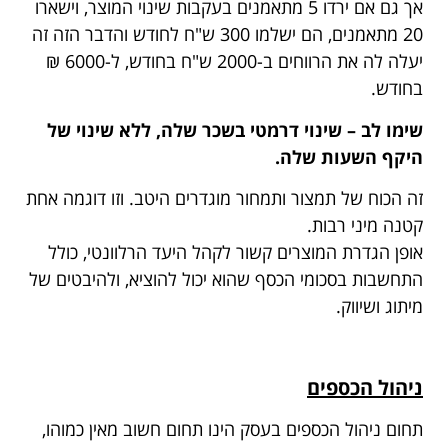
אך גם אם ירדו 5 מתאמנים בעקבות שינוי המוצר, וישארו
20 מתאמנים, הם ישלמו 300 ש"ח לחודש והדבר הזה זה
יעלה לה את הרווחים ב-2000 ש"ח בחודש, ל-6000 ₪
בחודש.
שימו לב – שינוי דרמטי בשכר שלה, ללא שינוי של
היקף השעות שלה.
זה הכוח של תמצור ותמחור מוגדרים היטב. וזו דוגמה אחת
קטנה מיני רבות.
אופן הגדרת המוצרים קשור לקהל היעד הרלוונטי, כולל
התחשבות בסכומי הכסף שהוא יכול להוציא, ולהיבטים של
מיתוג ושיווק.
ניהול הכספים
תחום ניהול הכספים בעסק הינו תחום חשוב מאין כמוהו,