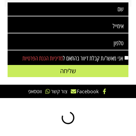
אני מאשר/ת קבלת דיוור בהתאם ל
מדיניות הגנת הפרטיות
שליחה
Facebook
צור קשר
ווטסאפ