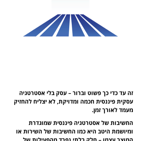
זה עד כדי כך פשוט וברור – עסק בלי אסטרטגיה
עסקית פיננסית חכמה ומדויקת, לא יצליח להחזיק
מעמד לאורך זמן.
החשיבות של אסטרטגיה פיננסית שמוגדרת
ומיושמת היטב היא כמו החשיבות של השירות או
המוצר עצמו – חלק בלתי נפרד מהפעילות של