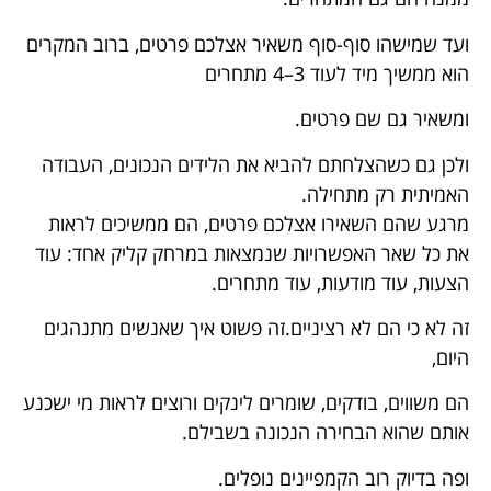
ועד שמישהו סוף-סוף משאיר אצלכם פרטים, ברוב המקרים
הוא ממשיך מיד לעוד 3–4 מתחרים
ומשאיר גם שם פרטים.
ולכן גם כשהצלחתם להביא את הלידים הנכונים, העבודה
האמיתית רק מתחילה.
מרגע שהם השאירו אצלכם פרטים, הם ממשיכים לראות
את כל שאר האפשרויות שנמצאות במרחק קליק אחד: עוד
הצעות, עוד מודעות, עוד מתחרים.
זה לא כי הם לא רציניים.זה פשוט איך שאנשים מתנהגים
היום,
הם משווים, בודקים, שומרים לינקים ורוצים לראות מי ישכנע
אותם שהוא הבחירה הנכונה בשבילם.
ופה בדיוק רוב הקמפיינים נופלים.