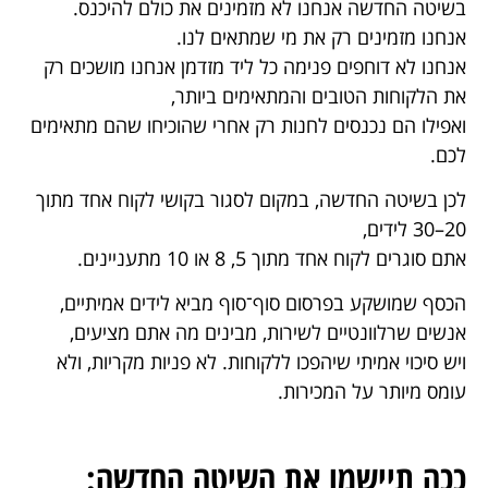
בשיטה החדשה אנחנו לא מזמינים את כולם להיכנס.
אנחנו מזמינים רק את מי שמתאים לנו.
אנחנו לא דוחפים פנימה כל ליד מזדמן אנחנו מושכים רק
את הלקוחות הטובים והמתאימים ביותר,
ואפילו הם נכנסים לחנות רק אחרי שהוכיחו שהם מתאימים
לכם.
לכן בשיטה החדשה, במקום לסגור בקושי לקוח אחד מתוך
20–30 לידים,
אתם סוגרים לקוח אחד מתוך 5, 8 או 10 מתעניינים.
הכסף שמושקע בפרסום סוף־סוף מביא לידים אמיתיים,
אנשים שרלוונטיים לשירות, מבינים מה אתם מציעים,
ויש סיכוי אמיתי שיהפכו ללקוחות. לא פניות מקריות, ולא
עומס מיותר על המכירות.
ככה תיישמו את השיטה החדשה: