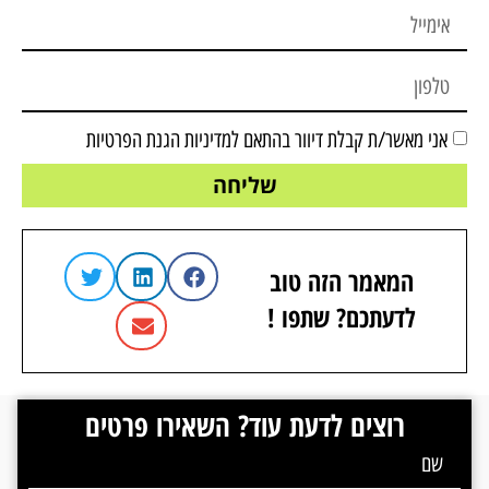
אני מאשר/ת קבלת דיוור בהתאם ל
מדיניות הגנת הפרטיות
שליחה
המאמר הזה טוב
לדעתכם? שתפו !
רוצים לדעת עוד? השאירו פרטים