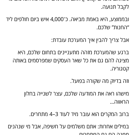
לקבל תנועה.
ובממוצע, היא באמת מביאה. כ־4,000 איש ביום חולפים ליד
“החנות” שלכם.
אבל צריך להבין איך המערכת עובדת:
ברגע שהמערכת מזהה מתעניינים בתחום שלכם, היא
מציגה להם גם את כל שאר העסקים שמפרסמים באותה
קטגוריה.
וזה בדיוק מה שקורה בפועל.
מישהו ראה את המודעה שלכם, עצר לשנייה בחלון
הראווה…
ברוב המקרים הוא עובר מיד לעוד 3–4 מתחרים.
במילים אחרות: אתם משלמים על חשיפה, אבל מי שנהנים
ממנה הם גם המתחרים.