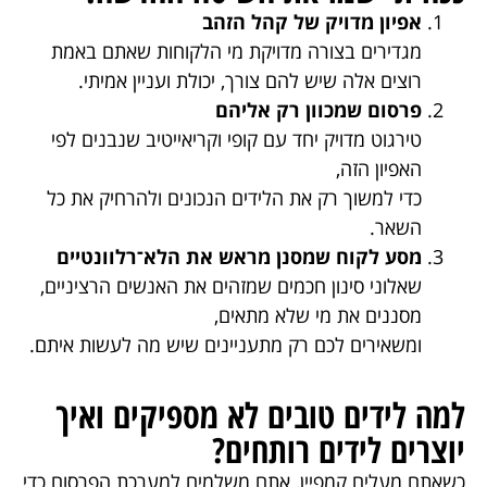
אפיון מדויק של קהל הזהב
מגדירים בצורה מדויקת מי הלקוחות שאתם באמת
רוצים אלה שיש להם צורך, יכולת ועניין אמיתי.
פרסום שמכוון רק אליהם
טירגוט מדויק יחד עם קופי וקריאייטיב שנבנים לפי
האפיון הזה,
כדי למשוך רק את הלידים הנכונים ולהרחיק את כל
השאר.
מסע לקוח שמסנן מראש את הלא־רלוונטיים
שאלוני סינון חכמים שמזהים את האנשים הרציניים,
מסננים את מי שלא מתאים,
ומשאירים לכם רק מתעניינים שיש מה לעשות איתם.
למה לידים טובים לא מספיקים ואיך
יוצרים לידים רותחים?
כשאתם מעלים קמפיין, אתם משלמים למערכת הפרסום כדי