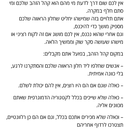
אין לכם שום דרך לדעת מי מהם הוא קהל הזהב שלכם ומי
סתם חלף במקרה.
אתם תלויים בזה שמישהו יחליט שחלון הראווה שלכם
מספיק מושך כדי להיכנס,
וגם אחרי שהוא נכנס, אין לכם מושג אם זה לקוח רציני או
מישהו שעושה סקר שוק וממשיך הלאה.
במקום קהל הזהב, בפועל אתם מקבלים:
– אנשים שחלפו ליד חלון הראווה שלכם והסתקרנו לרגע,
בלי כוונה אמיתית.
– כאלה שגם אם הם היו רוצים, אין להם יכולת לשלם.
– כאלה שלא שייכים בכלל לקטגוריה הדמוגרפית שאתם
מכוונים אליה.
– וכאלה שלא מכירים אתכם בכלל, וגם אם הם כן רלוונטיים,
תצטרכו לרדוף אחריהם