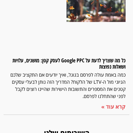
כל מה שצריך לדעת על Google PPC לעסק קטן: מושגים, עלויות
ושאלות נפוצות
כמה באמת עולה לפרסם בגוגל, ואיך יודעים אם התקציב שלכם
הגיוני מול ה-LTV של הלקוח? המדריך הזה נותן לבעלי עסקים
קטנים את המספרים והתשובות הישירות שהיינו רוצים לקבל
לפני שהתחלנו לפרסם.
קרא עוד »