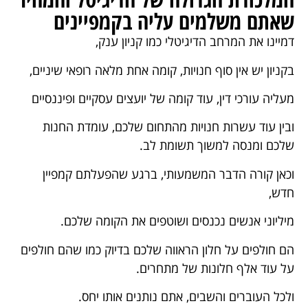
שאתם משלמים עליה בקמפיינים
דמיינו את המרחב הדיגיטלי כמו קניון ענק,
בקניון יש אין סוף חנויות, קומה אחת מלאה רופאי שיניים,
מעליה עורכי דין, עוד קומה של יועצים עסקיים ופיננסיים
ובין עוד עשרות חנויות מהתחום שלכם, עומדת החנות
שלכם ומנסה למשוך תשומת לב.
וכאן קורה הדבר המשמעותי, ברגע שהפעלתם קמפיין
חדש,
מיליוני אנשים נכנסים ושוטפים את הקומה שלכם.
הם חולפים על חלון הראווה שלכם בדיוק כמו שהם חולפים
על עוד אלף חלונות של מתחרים.
ולכל העוברים והשבים, אתם נותנים אותו יחס.