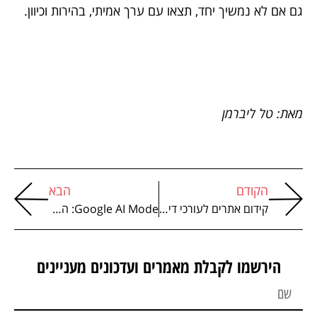
גם אם לא נמשיך יחד, תצאו עם ערך אמיתי, בהירות וכיוון.
מאת: טל ליברמן
הקודם
הבא
קידום אתרים לעורכי דין – המדריך המקיף
Google AI Mode: המדריך המעשי לעידן התשובות
הירשמו לקבלת מאמרים ועדכונים מעניינים