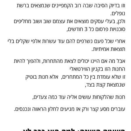
וזו בדיוק הסיבה שבה רוב הקמפיינים שנמצאים ברשת
נופלים.
ולכן, בעלי עסקים מוצאים את עצמם שוב ושוב מחליפים
סוכנויות פרסום כל 3 חודשים,
אחרי שכל פעם נשרפים להם עוד עשרות אלפי שקלים בלי
תוצאות אמיתיות.
אבל מה אם היינו יכולים לצאת מהתחרות, ולהפוך להיות
החנות הזו בקניון הווירטואלי
זו שלא עומדת בין כל המתחרים, אלא חנות בוטיק
שנמצאת קצת בצד,
חנות שהלקוחות עושים אליה עוד כמה צעדים,
עוברים מסע קצר ורק אז מגיעים לחלון הראווה ונכנסים.