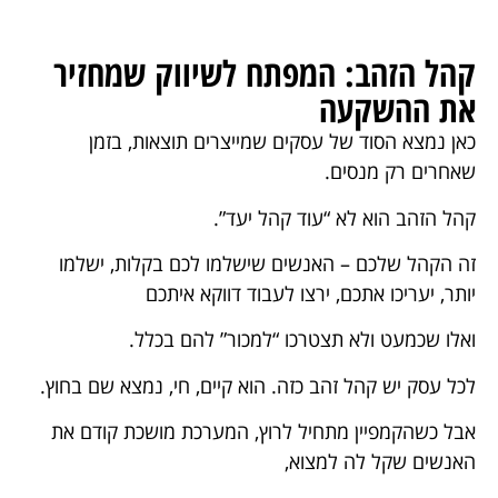
קהל הזהב: המפתח לשיווק שמחזיר
את ההשקעה
כאן נמצא הסוד של עסקים שמייצרים תוצאות, בזמן
שאחרים רק מנסים.
קהל הזהב הוא לא “עוד קהל יעד”.
זה הקהל שלכם – האנשים שישלמו לכם בקלות, ישלמו
יותר, יעריכו אתכם, ירצו לעבוד דווקא איתכם
ואלו שכמעט ולא תצטרכו “למכור” להם בכלל.
לכל עסק יש קהל זהב כזה. הוא קיים, חי, נמצא שם בחוץ.
אבל כשהקמפיין מתחיל לרוץ, המערכת מושכת קודם את
האנשים שקל לה למצוא,