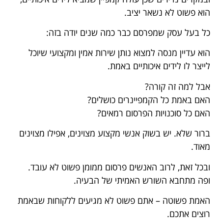
הוא פשוט לא נשאר יציב.
כל בעל עסק שמפרסם כבר כמה שנים יודה בזה:
הוא עדיין מנסה למצוא נותן שירות אמין ומקצועי שיוכל
לייצר לו לידים איכותיים באמת.
אבל למה זה קורה?
האם באמת כל הקמפיינרים כושלים?
האם כל סוכנויות הפרסום רמאים?
ברור שלא. יש בשוק אנשי מקצוע מצוינים, אפילו מצוינים
מאוד.
ובכל זאת, לרוב האנשים פרסום ממומן פשוט לא עובד.
ופה מתחבא השורש האמיתי של הבעיה.
האמת פשוטה – אתם פשוט לא מגיעים ללקוחות שבאמת
רוצים אתכם.