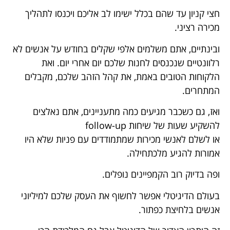
חצי קניון עד שהם בכלל ישימו לב אליכם ויכנסו לתהליך
מכירה רציני.
ובינתיים, אתם משלמים אלפי שקלים בחודש על אנשים לא
רלוונטיים שנכנסים לחנות שלכם יום אחרי יום. ואת
הלקוחות הטובים באמת, את קהל הזהב שלכם, מקבלים
המתחרים.
ואז, גם כשכבר מגיעים כמה מתעניינים, אתם נאלצים
להשקיע שעות של שיחות follow-up
או לשלם לאנשי מכירות שמתמודדים עם פניות שלא היו
אמורות להגיע מלכתחילה.
ופה בדיוק רוב הקמפיינים נופלים.
בעולם הדיגיטלי אפשר לחשוף את העסק שלכם למיליוני
אנשים בלחיצת כפתור.