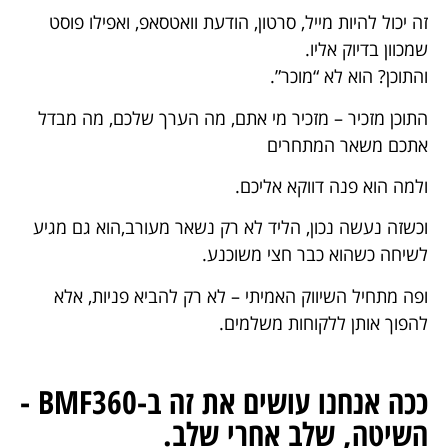
זה יכול להיות מייל, סרטון, הודעת וואטסאפ, ואפילו פוסט
שמכוון בדיוק אליו.
והתוכן? הוא לא “מוכר”.
התוכן מזכיר – מזכיר מי אתם, מה הערך שלכם, מה מבדל
אתכם משאר המתחרים
ולמה הוא פנה דווקא אליכם.
וכשזה נעשה נכון, הליד לא רק נשאר מעורב,הוא גם מגיע
לשיחה כשהוא כבר חצי משוכנע.
ופה מתחיל השיווק האמיתי – לא רק להביא פניות, אלא
להפוך אותן ללקוחות משלמים.
ככה אנחנו עושים את זה ב-BMF360 -
השיטה, שלב אחרי שלב.