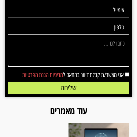
אני מאשר/ת קבלת דיוור בהתאם ל
מדיניות הגנת הפרטיות
שליחה
עוד מאמרים