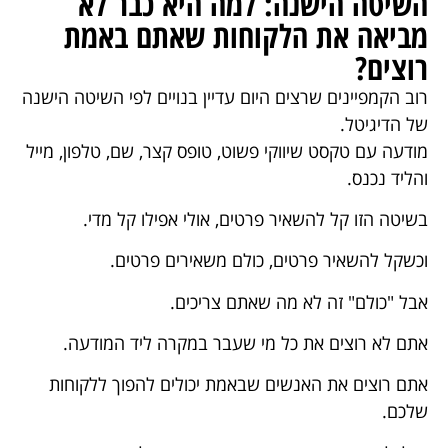
השיטה הישנה: למה היא כבר לא
מביאה את הלקוחות שאתם באמת
רוצים?
רוב הקמפיינים שרצים היום עדיין בנויים לפי השיטה הישנה
של הדיגיטל.
מודעה עם טקסט שיווקי פשוט, טופס קצר, שם, טלפון, מייל
והליד נכנס.
בשיטה הזו קל להשאיר פרטים, אולי אפילו קל מדי.
וכשקל להשאיר פרטים, כולם משאירים פרטים.
אבל "כולם" זה לא מה שאתם צריכים.
אתם לא רוצים את כל מי שעבר במקרה ליד המודעה.
אתם רוצים את האנשים שבאמת יכולים להפוך ללקוחות
שלכם.