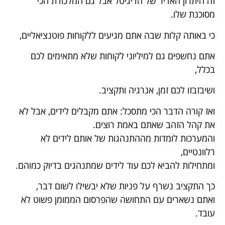
זה היתרון האדיר של הדיגיטל אבל גם המלכודת הכי
מסוכנת שלו.
כי באותה קלות שבה אתם מגיעים ללקוחות פוטנציאליים,
אתם נחשפים גם למיליוני לקוחות שלא מתאימים לכם
בכלל,
ושיבזבזו לכם זמן, אנרגיה ותקציב.
ואז קורה הדבר הכי מתסכל: אתם מקבלים לידים, אבל לא
את קהל הזהב שאתם באמת רוצים.
והמערכות לומדות מההתנהגות של אותם לידים לא
רלוונטיים,
ומתחילות להביא לכם עוד לידים שמתנהגים בדיוק כמוהם.
כך התקציב נשרף על פניות שלא יבשילו לשום דבר,
ואתם נשארים עם התחושה שהפרסום הממומן פשוט לא
עובד.