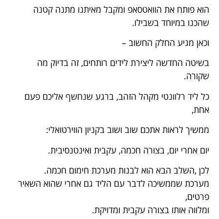
הוא פותח את הוואטסאפ ומקבל מאיתנו מתנה קטנה
שהכנו במיוחד בשבילו.
וכאן מגיע החלק החשוב –
בשיטה החדשה ליצירת לידים רותחים, זה בדיוק מה
שקורה.
כל ליד רלוונטי מקהל הזהב, ברגע שנחשף אליכם פעם
אחת,
ממשיך לראות אתכם שוב ושוב בקניון הווירטואלי:
יום אחרי יום, בצורה חכמה, עקבית ואינטנסיבית.
לכן ,השלב הבא הוא לבנות מערכת חימום חכמה.
מערכת שממשיכה לדבר עם הליד גם אחרי שהוא השאיר
פרטים,
ומלווה אותו בצורה עקבית ומדויקת.