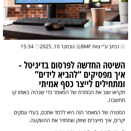
נכתב ע"י צוות BMF
נובמבר 10, 2025
15:34
השיטה החדשה לפרסום בדיגיטל -
איך מפסיקים “להביא לידים”
ומתחילים לייצר כסף אמיתי
תקראו שוב את הכותרת של המאמר כדי שנהיה באותו קו
מחשבה.
המטרה של המאמר הזה היא ללמד אתכם, בעלי עסקים
יקרים, איך מייצרים שיווק שמחזיר את ההשקעה.