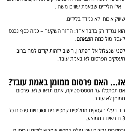
– אלו הלידים שבאמת שווים משהו.
שיווק איכותי לא נמדד בלידים.
הוא נמדד רק בדבר אחד: החזר השקעה – כמה כסף נכנס
לעסק מול כמה הוצאתם.
לפני שנצלול אל הפתרון, חשוב לזהות קודם למה ברוב
העסקים הפרסום לא באמת עובד.
אז… האם פרסום ממומן באמת עובד?
אם תסתכלו על הסטטיסטיקה, אתם תראו שלא. פרסום
ממומן לא עובד.
רוב בעלי העסקים מחליפים קמפיינרים וסוכנויות פרסום כל
3 חודשים בממוצע.
ובמקרים נדירים שכן עולה קמפיין שמביא לידים איכותיים,