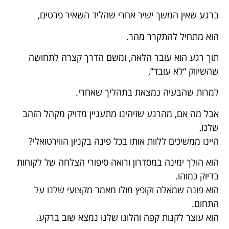
ברגע שאין המשך ישיר אחרי שהליד השאיר פרטים,
הוא מתחיל להתקרר מהר.
תוך רגע הוא עובר הלאה, ומשם הדרך קצרה לתחושה
שהשיווק “לא עובד”,
למרות שהבעיה נמצאת בתהליך שאחרי.
אבל מה אם, מהרגע שזיהינו מתעניין מדויק מקהל הזהב
שלנו,
היינו ממשיכים ללוות אותו בכל פינה בקניון הווירטואלי?
הוא הולך ימינה במסדרון ורואה סיפורי הצלחה של לקוחות
בדיוק כמוהו.
הוא פונה שמאלה וקופץ מולו מאמר מקצועי שלנו על
התחום.
הוא עוצר לקנות קפה והלוגו שלנו נמצא שוב ברקע.