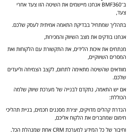
ב־BMF360 אנחנו מיישמים את השיטה הזו צעד אחרי
צעד,
בתהליך שמתחיל בבדיקת התאמה אמיתית לעסק שלכם.
אנחנו בודקים את מצב השיווק והמכירות,
מנתחים את איכות הלידים, את התקשורת עם הלקוחות ואת
המסרים השיווקיים,
מוודאים שהשיטה מתאימה לתחום, לקצב הצמיחה וליעדים
שלכם.
אם יש התאמה, נתקדם לבנייה של מערכת שיווק שלמה
הכוללת:
הגדרת קהלים מדויקים, יצירת מסננים חכמים, בניית תהליכי
חימום שמחברים את הלקוח אליכם,
וחיבור של כל המידע למערכת CRM אחת שמנהלת הכל.