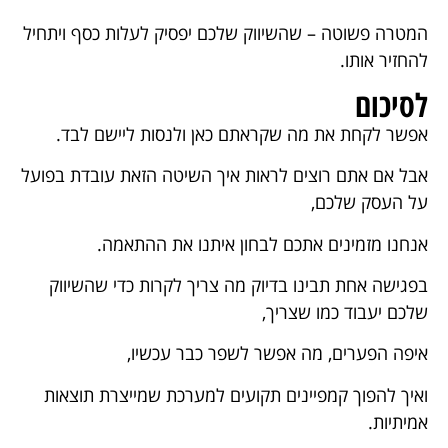
המטרה פשוטה – שהשיווק שלכם יפסיק לעלות כסף ויתחיל
להחזיר אותו.
לסיכום
אפשר לקחת את מה שקראתם כאן ולנסות ליישם לבד.
אבל אם אתם רוצים לראות איך השיטה הזאת עובדת בפועל
על העסק שלכם,
אנחנו מזמינים אתכם לבחון איתנו את ההתאמה.
בפגישה אחת תבינו בדיוק מה צריך לקרות כדי שהשיווק
שלכם יעבוד כמו שצריך,
איפה הפערים, מה אפשר לשפר כבר עכשיו,
ואיך להפוך קמפיינים תקועים למערכת שמייצרת תוצאות
אמיתיות.