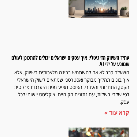
עתיד השיווק הדיגיטלי: איך עסקים ישראלים יכולים להתכונן לעולם
שמונע על ידי AI
השאלה כבר לא אם להשתמש בבינה מלאכותית בשיווק, אלא
איך בונים תהליך מבוקר ואסטרטגי שמתאים לשוק הישראלי
הקטן, התחרותי והעברי. הפוסט מציע מפת היערכות פרקטית
לפי שלבי בשלות, עם נתונים מקומיים וצ'קליסט יישומי לכל
עסק.
קרא עוד »