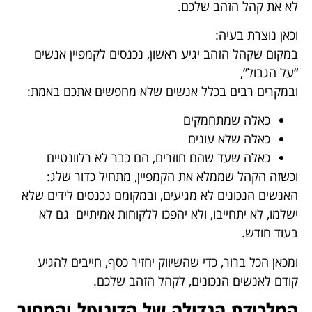
לא את קהל הזהב שלכם.
וכאן נוצרת בעיה:
במקום שקהל הזהב יגיע ראשון, נכנסים לקמפיין אנשים
“על הגבול”,
ובמקרים רבים בכלל אנשים שלא מחפשים אתכם באמת:
כאלה שמתחמקים
כאלה שלא עונים
כאלה שעד שהם חוזרים, הם כבר לא רלוונטיים
וכשזה הקהל שממלא את הקמפיין, מתחיל כדור שלג:
האנשים הנכונים לא מגיעים, ובמקומם נכנסים לידים שלא
ישלמו, לא יתחייבו, ולא יהפכו ללקוחות אמיתיים גם לא
בעוד חודש.
ומכאן הכל ברור, כדי שהשיווק יחזיר כסף, חייבים להגיע
קודם לאנשים הנכונים, לקהל הזהב שלכם.
המלכודת הגדולה של הדיגיטל והמחיר