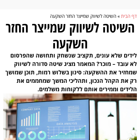
לתוכן
דף הבית
»
השיטה לשיווק שמייצר החזר השקעה
השיטה לשיווק שמייצר החזר
השקעה
לידים שלא עונים, תקציב שנשחק ותחושה שהפרסום
לא עובד – מוכר? המאמר מציג שיטה סדורה לשיווק
שמחזיר את ההשקעה: סינון בשלוש רמות, תוכן שמושך
רק את הקהל הנכון, ותהליכי המשך שמחממים את
הלידים וממירים אותם ללקוחות משלמים.