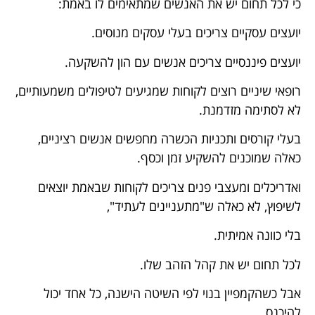
כי לכל תחום יש את האנשים שמתאימים לו באמת:
יועצים עסקיים צריכים בעלי עסקים מנוסים.
יועצים פיננסיים צריכים אנשים עם הון להשקעה.
רופאי שיניים רוצים לקוחות שמגיעים לטיפולים משמעותיים,
לא לסתימה מזדמנת.
בעלי קורסים ותכניות הכשרה מחפשים אנשים רציניים,
כאלה שמוכנים להשקיע זמן וכסף.
ואדריכלים ומעצבי פנים צריכים לקוחות שבאמת יוצאים
לשיפוץ, לא כאלה ש"מתעניינים לעתיד",
בלי כוונה אמיתית.
לכל תחום יש את קהל הזהב שלו.
אבל כשהקמפיין בנוי לפי השיטה הישנה, כל אחד יכול
להיכנס.