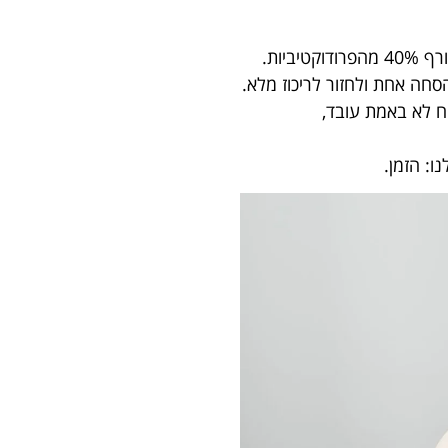
ביות.
ח לא באמת עובד,
: הזמן.