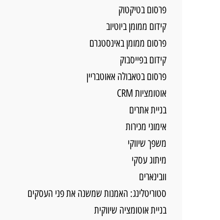
פרסום בטיקטוק
קידום ממומן ביוטיוב
פרסום ממומן באינסטגרם
קידום בפייסבוק
פרסום בטאבולה אאוטבריין
אוטומציות CRM
בניית אתרים
אימוני מכירות
משפך שיווקי
מיתוג עסקי
וובינארים
סטוריטלינג: האמנות שמשנה את פני העסקים
בניית אוטומציה שיווקית