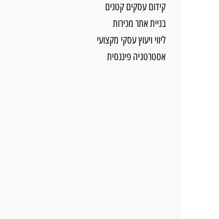
קידום עסקים קטנים
בניית אתר מכירות
ליווי ויעוץ עסקי מקצועי
אסטרטגיה פיננסית