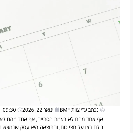
נכתב ע"י צוות BMF
ינואר 22, 2026
09:30
אף אחד מהם לא באמת הסתיים, אף אחד מהם לא ה
כולם רצו על חצי כוח, והתוצאה היא עסק שנמצא 