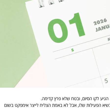
גיע לקו הסיום, ובטח שלא פרץ קדימה.
בשיא הפעילות שלו, אבל לא באמת הצליח לייצר אימפקט בשום