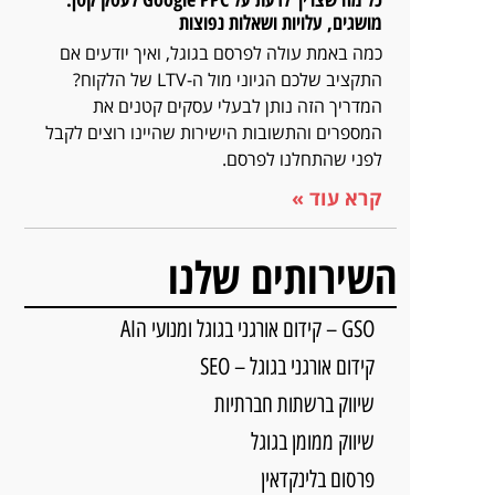
מושגים, עלויות ושאלות נפוצות
כמה באמת עולה לפרסם בגוגל, ואיך יודעים אם
התקציב שלכם הגיוני מול ה-LTV של הלקוח?
המדריך הזה נותן לבעלי עסקים קטנים את
המספרים והתשובות הישירות שהיינו רוצים לקבל
לפני שהתחלנו לפרסם.
קרא עוד »
השירותים שלנו
GSO – קידום אורגני בגוגל ומנועי הAI
קידום אורגני בגוגל – SEO
שיווק ברשתות חברתיות
שיווק ממומן בגוגל
פרסום בלינקדאין