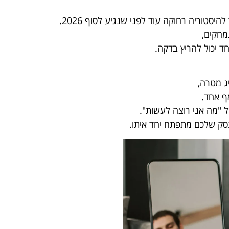
מחקים,
ד יכול להריץ בדקה.
ג מטרה,
ף אחד.
עסק שלכם מתפתח יחד איתו.