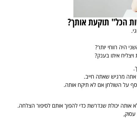
ות הכל" תוקעת אותך?
י.
ני היה רווחי יותר?
ויצליח איתו בענק?
.
 אתה מרגיש שאתה חייב.
ף על השולחן אם לא תיקח אותה.
לא אותה יכולת שנדרשת כדי להפוך אותם לסיפור הצלחה.
עסוק,