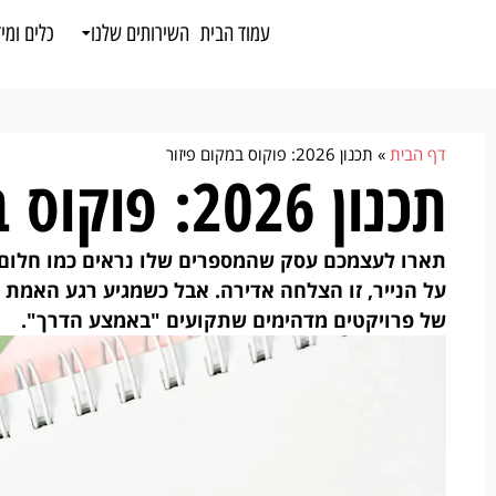
לתוכן
עמוד הבית
השירותים שלנו
כלים ומי
דף הבית
»
תכנון 2026: פוקוס במקום פיזור
תכנון 2026: פוקוס במקום פיזור
תארו לעצמכם עסק שהמספרים שלו נראים כמו חלום:
על הנייר, זו הצלחה אדירה. אבל כשמגיע רגע האמת 
של פרויקטים מדהימים שתקועים "באמצע הדרך".