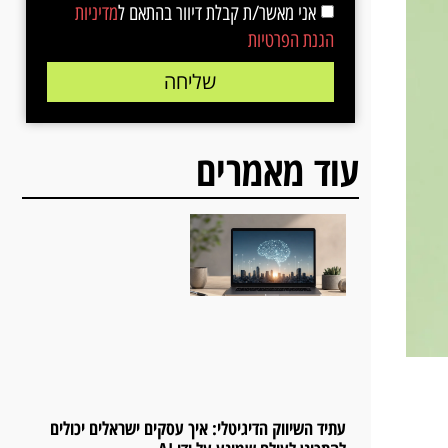
אני מאשר/ת קבלת דיוור בהתאם ל
מדיניות
הגנת הפרטיות
שליחה
עוד מאמרים
עתיד השיווק הדיגיטלי: איך עסקים ישראלים יכולים