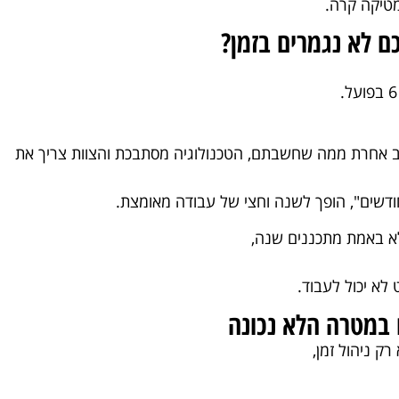
טיקה קרה.
ם לא נגמרים בזמן?
 אחרת ממה שחשבתם, הטכנולוגיה מסתבכת והצוות צריך את
א באמת מתכננים שנה,
לא יכול לעבוד.
ק ניהול זמן,