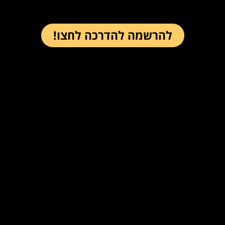
להרשמה להדרכה לחצו!