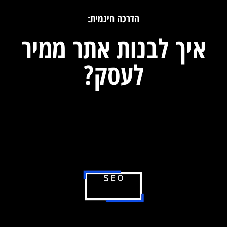
לתוכן
הדרכה חינמית:
איך לבנות אתר ממיר
לעסק?
(ולא רק אתר יפה...)