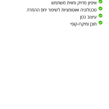
איפיון מדויק וחווית משתמש
טכנולוגיה ואוטומציות לשיפור יחס ההמרה
עיצוב נכון
תוכן ומיקרו-קופי