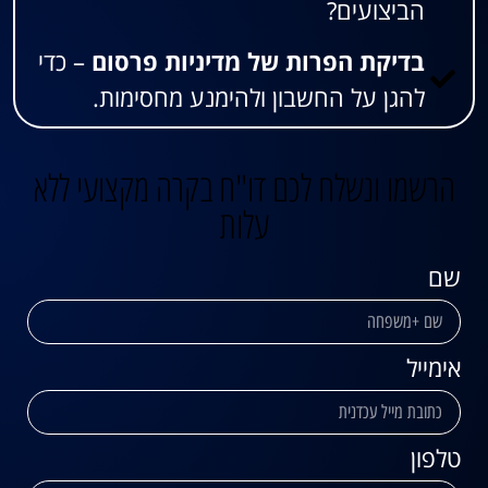
הביצועים?
בדיקת הפרות של מדיניות פרסום
– כדי
להגן על החשבון ולהימנע מחסימות.
הרשמו ונשלח לכם דו"ח בקרה מקצועי ללא
עלות
שם
אימייל
טלפון