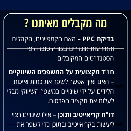
מה מקבלים מאיתנו ?
בדיקת PPC
– האם הקמפיינים, הקהלים
והמודעות מוגדרים בצורה טובה לפי
הסטנדרטים המקובלים
חו"ד מקצועית על המשפכים השיווקיים
– האם ואיך אפשר לשפר את כמות ואיכות
הלידים על ידי שינויים במשפך השיווקי מבלי
לעלות את תקציב הפרסום.
דו"ח קריאייטיב ותוכן
– אילו שינויים רצוי
לעשות בקריאייטיב ובתוכן כדי לשפר את