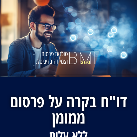
לתוכן
דו"ח בקרה על פרסום
ממומן
ללא עלות