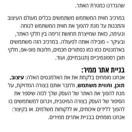
שהגדרנו כמטרת האתר.
במרכיב חווית המשתמש משתמשים בכלים מעולם העיצוב
והתכנות על מנת להפוך את חווית המשתמש לנוחה
ונעימה, כזאת שמייצרת תחושת זרימה בין חלקי האתר,
ובעיקר – מובילה אותה לפעולה. במרכיב הזה משתמשים
באלמנטים כמו כמו כפתורים חכמים, חלונות פופ-אפ, חלקי
תוכן רספונסיביים (תגובתיים), ועוד.
בניית אתר ממיר:
אנחנו מומחים בלקחת את את האלמנטים האלה:
עיצוב,
תוכן
,
וחווית משתמש
, ולחבר אותם בצורה המדויקת, על
מנת להפוך את האתר של העסק שלך לכזה שיספר את
הסיפור של העסק בצורה המיטבית, ויגרום למשתמשים בו
להפוך ללידים איכותים, או ללקוחות משלמים. או בקיצור:
אנחנו מומחים בבניית אתרים ממירים.