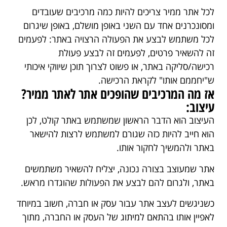
לכל אתר ממיר צריכים להיות כמה מרכיבים שעובדים
ומסונכרנים אחד עם השני באופן מושלם, באופן שיגרום
לכל משתמש לבצע את הפעולה הרצויה באתר: לפעמים
זה להשאיר פרטים, לפעמים זה לבצע פעולת
רכישה/סליקה באתר, או פשוט לצרוך תוכן שיווקי איכותי
ש"יחממם אותו" לקראת הרכישה.
אז מה המרכיבים שהופכים אתר לאתר ממיר?
עיצוב:
העיצוב הוא הדבר הראשון שמשתמש באתר קולט, לכן
הוא חייב להיות כזה שגורם למשתמש לרצות להישאר
באתר ולהמשיך לחקור אותו.
אתר שמעוצב בצורה נכונה, יצליח להשאיר משתמשים
באתר, ולגרום להם לבצע את הפעולות שהוגדרו מראש.
כשניגשים לעצב אתר עבור עסק או חברה, חשוב במיוחד
לאפיין אותו בהתאם למיתוג של העסק או החברה, מתוך