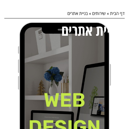
לתוכן
דף הבית
»
שירותים
»
בניית אתרים
בניית אתרים