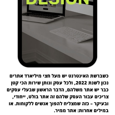
כשברשת האינטרנט יש מעל חצי מיליארד אתרים
נכון לשנת 2022, ולכל עסק ונותן שירות הכי קטן
כבר יש אתר משלהם, הדבר הראשון שבעלי עסקים
צריכים עבור העסק שלהם זה אתר בולט, ייחודי,
ובעיקר – כזה שמצליח להפוך אנשים ללקוחות. או
במילים אחרות: אתר ממיר.