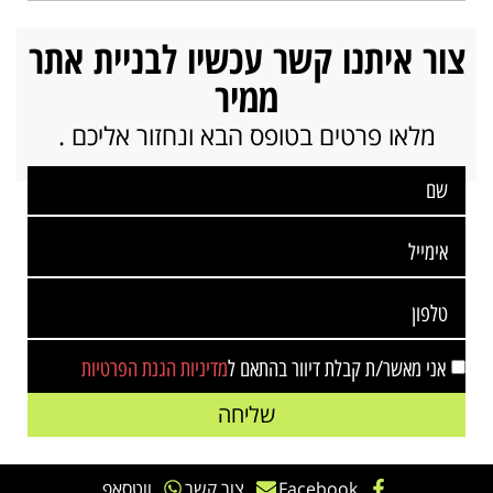
צור איתנו קשר עכשיו לבניית אתר
ממיר
מלאו פרטים בטופס הבא ונחזור אליכם .
אני מאשר/ת קבלת דיוור בהתאם ל
מדיניות הגנת הפרטיות
שליחה
Facebook
צור קשר
ווטסאפ