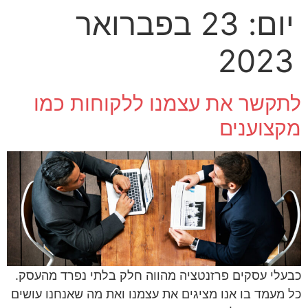
לתוכן
יום:
23 בפברואר
2023
לתקשר את עצמנו ללקוחות כמו
מקצוענים
כבעלי עסקים פרזנטציה מהווה חלק בלתי נפרד מהעסק.
כל מעמד בו אנו מציגים את עצמנו ואת מה שאנחנו עושים