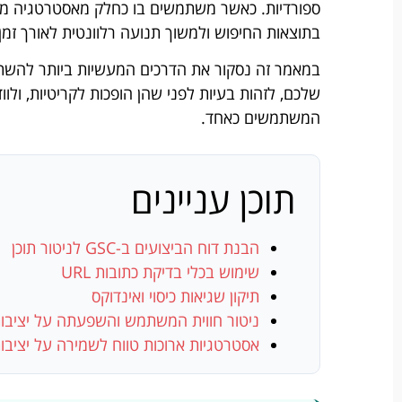
ספורדיות. כאשר משתמשים בו כחלק מאסטרטגיה מת
בתוצאות החיפוש ולמשוך תנועה רלוונטית לאורך זמן.
שלכם, לזהות בעיות לפני שהן הופכות לקריטיות, ול
המשתמשים כאחד.
תוכן עניינים
הבנת דוח הביצועים ב-GSC לניטור תוכן
שימוש בכלי בדיקת כתובות URL
תיקון שגיאות כיסוי ואינדוקס
ניטור חווית המשתמש והשפעתה על יציבות
אסטרטגיות ארוכות טווח לשמירה על יציבות