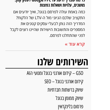
מושגים, עלויות ושאלות נפוצות
כמה באמת עולה לפרסם בגוגל, ואיך יודעים אם
התקציב שלכם הגיוני מול ה-LTV של הלקוח?
המדריך הזה נותן לבעלי עסקים קטנים את
המספרים והתשובות הישירות שהיינו רוצים לקבל
לפני שהתחלנו לפרסם.
קרא עוד »
השירותים שלנו
GSO – קידום אורגני בגוגל ומנועי הAI
קידום אורגני בגוגל – SEO
שיווק ברשתות חברתיות
שיווק ממומן בגוגל
פרסום בלינקדאין