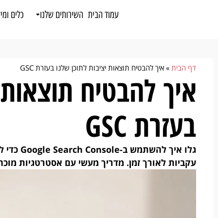
לתוכן
עמוד הבית
השירותים שלנו
כלים ומי
דף הבית
»
איך להבטיח תוצאות יציבות לתוכן שלנו בעזרת GSC
איך להבטיח תוצאות י
בעזרת GSC
גלו איך ל
עקביות לאורך זמן. מדריך מעשי עם אסטרטגיות מוכחו