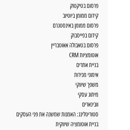
פרסום בטיקטוק
קידום ממומן ביוטיוב
פרסום ממומן באינסטגרם
קידום בפייסבוק
פרסום בטאבולה אאוטבריין
אוטומציות CRM
בניית אתרים
אימוני מכירות
משפך שיווקי
מיתוג עסקי
וובינארים
סטוריטלינג: האמנות שמשנה את פני העסקים
בניית אוטומציה שיווקית