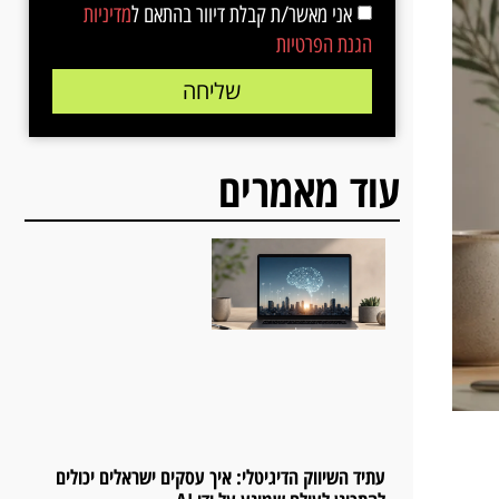
אני מאשר/ת קבלת דיוור בהתאם ל
מדיניות
הגנת הפרטיות
שליחה
עוד מאמרים
עתיד השיווק הדיגיטלי: איך עסקים ישראלים יכולים