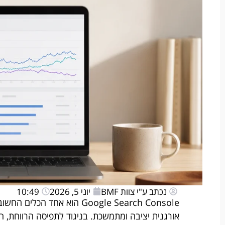
נכתב ע"י צוות BMF
יוני 5, 2026
10:49
Google Search Console הוא א