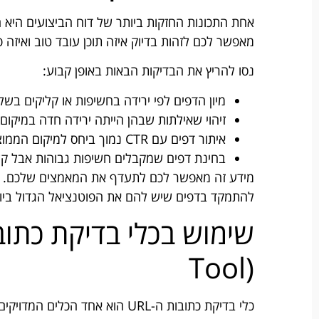
אחת התכונות החזקות ביותר של דוח הביצועים היא הי
מאפשר לכם לזהות בדיוק איזה תוכן עובד טוב ואיזה פ
נסו להריץ את הבדיקות הבאות באופן קבוע:
מיון הדפים לפי ירידה בחשיפות או קליקים בש
זיהוי שאילתות שבהן הייתה ירידה חדה במיקום
איתור דפים עם CTR נמוך ביחס למיקום הממוצע שלהם
בחינת דפים שמקבלים חשיפות גבוהות אבל קלי
מידע זה מאפשר לכם לתעדף את המאמצים שלכם. במ
להתמקד בדפים שיש להם את הפוטנציאל הגדול ביות
Tool)