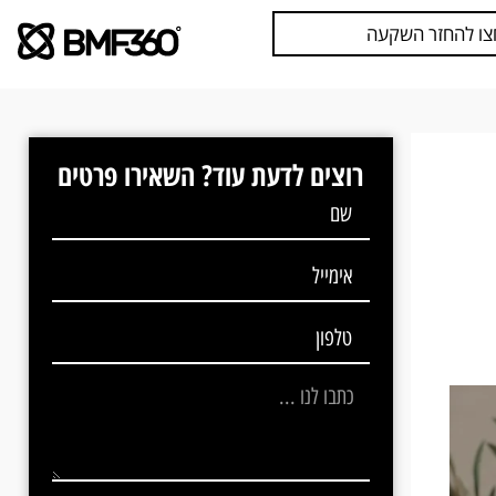
צו להחזר השקעה
רוצים לדעת עוד? השאירו פרטים