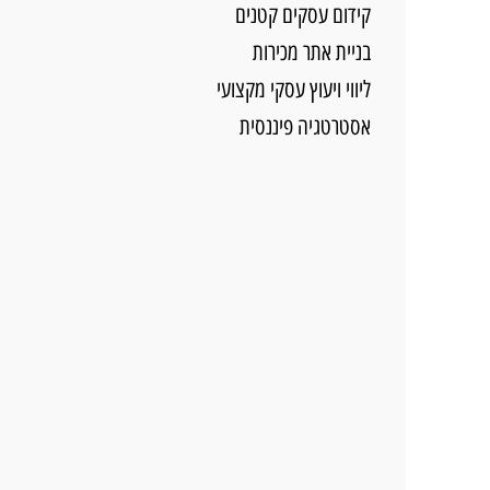
קידום עסקים קטנים
בניית אתר מכירות
ליווי ויעוץ עסקי מקצועי
אסטרטגיה פיננסית