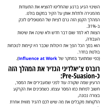
השינוי הגיע ברגע שהחליטו להוציא את התעודות
מהמגירה ולתלות אותן על הקיר במקום בולט.
המהלך הקטן הזה גרם לציות של המטופלים לזנק
ב-31%.
הצוות לא למד שום דבר חדש ולא שינה את שיטות
העבודה,
הוא בסך הכל הפך את היכולות שכבר היו קיימות לנוכחות
בולטת בחדר.
(כפי שמתועד במחקר של
Influence at Work
).
רוברט צ'יאלדיני הגדיר את המהלך הזה
כ-Pre-Suasion:
הרעיון שמה שקורה עוד לפני שמעבירים את המסר,
חשוב לפחות כמו המסר עצמו. כשמכינים את הקרקע
בצורה נכונה,
הלקוחות מקבלים את מה שיש לכם להגיד מזווית אחרת