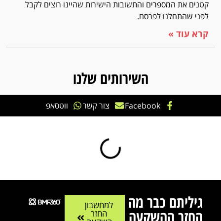
קטנים את המספרים והתשובות הישירות שהיינו רוצים לקבל
לפני שהתחלנו לפרסם.
קרא עוד »
השירותים שלנו
Facebook
צור קשר
ווטסאפ
גיליתם כבר מה
למחשבון
החזר ההשקעה
החזר