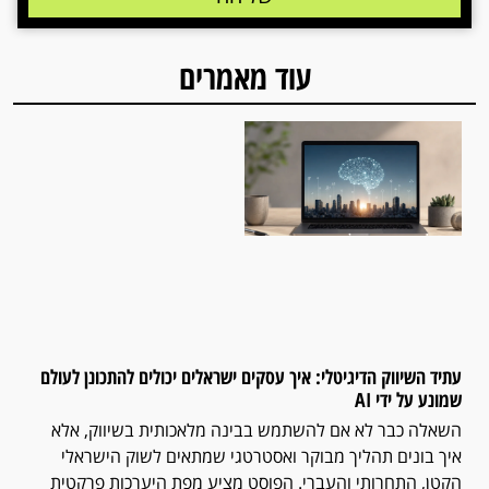
עוד מאמרים
עתיד השיווק הדיגיטלי: איך עסקים ישראלים יכולים להתכונן לעולם
שמונע על ידי AI
השאלה כבר לא אם להשתמש בבינה מלאכותית בשיווק, אלא
איך בונים תהליך מבוקר ואסטרטגי שמתאים לשוק הישראלי
הקטן, התחרותי והעברי. הפוסט מציע מפת היערכות פרקטית