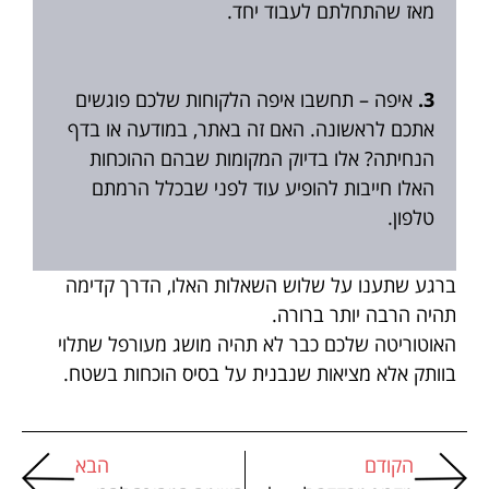
מאז שהתחלתם לעבוד יחד.
3.
איפה – תחשבו איפה הלקוחות שלכם פוגשים
אתכם לראשונה. האם זה באתר, במודעה או בדף
הנחיתה? אלו בדיוק המקומות שבהם ההוכחות
האלו חייבות להופיע עוד לפני שבכלל הרמתם
טלפון.
ברגע שתענו על שלוש השאלות האלו, הדרך קדימה
תהיה הרבה יותר ברורה.
האוטוריטה שלכם כבר לא תהיה מושג מעורפל שתלוי
בוותק אלא מציאות שנבנית על בסיס הוכחות בשטח.
הקודם
הבא