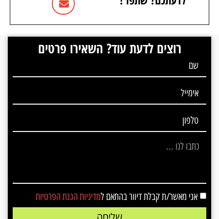
רוצים לדעת עוד? השאירו פרטים
אני מאשר/ת קבלת דיוור בהתאם ל
מדיניות הגנת הפרטיות
שליחה