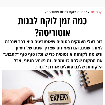
לתוכן
דף הבית
»
כמה זמן לוקח לבנות אוטוריטה?
כמה זמן לוקח לבנות
אוטוריטה?
רוב בעלי העסקים בטוחים שאוטוריטה היא דבר שנבנה
לאורך שנים. הם מאמינים שצריך שנים של ניסיון
ורשימת לקוחות אינסופית כדי שיוכלו סוף סוף "לתבוע"
את המקום שלהם כמומחים. זה נשמע הגיוני, אבל
הלקוחות שלכם פועלים אחרת לגמרי.