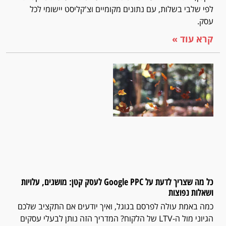
לפי שלבי בשלות, עם נתונים מקומיים וצ'קליסט יישומי לכל
עסק.
קרא עוד »
כל מה שצריך לדעת על Google PPC לעסק קטן: מושגים, עלויות
ושאלות נפוצות
כמה באמת עולה לפרסם בגוגל, ואיך יודעים אם התקציב שלכם
הגיוני מול ה-LTV של הלקוח? המדריך הזה נותן לבעלי עסקים