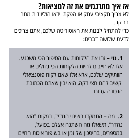
אז איך מתרגמים את זה למציאות?
לא צריך תקציבי עתק או הפקת וידאו הוליוודית מחר
בבוקר.
כדי להתחיל לבנות את האוטוריטה שלכם, אתם צריכים
לדעת שלושה דברים:
1. מי –
זהו את הלקוחות עם הסיפור הכי משכנע.
אלו לא חייבים להיות הלקוחות הכי גדולים או
הוותיקים שלכם, אלא אלו שאם לקוח פוטנציאלי
יקשיב להם חצי דקה, הוא יבין שאתם הכתובת
הנכונה עבורו.
2.
מה – התמקדו בשינוי המדיד. במקום "הוא
נהדר", תשאלו מה השתנה אצלם בפועל,
במספרים, בחיסכון של זמן או בשיפור איכות החיים