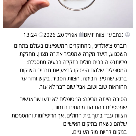
נכתב ע"י צוות BMF
אפריל 20, 2026
13:24
רוברט צ'יאלדיני, מהחוקרים המשפיעים בעולם בתחום
השכנוע, תיעד מקרה שמסביר את זה מצוין. מחלקת
פיזיותרפיה בבית חולים נתקלה בבעיה מתסכלת:
המטופלים שלהם הפסיקו לבצע את תרגילי השיקום
ברגע שהגיעו הביתה. הצוות הסביר, ביקש וחזר על
ההוראות שוב ושוב, אבל שום דבר לא עזר.
הסיבה הייתה מביכה: המטופלים לא ידעו שהאנשים
שמטפלים בהם הם מומחים בתחום.
הצוות עבד בתוך בית החולים, אך הדיפלומות וההסמכות
שלהם נשארו בתיקים האישיים
במקום להיות מול העיניים.