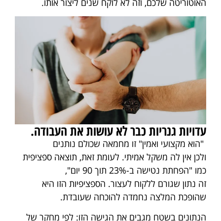
האוטוריטה שלכם, וזה לא לוקח שנים ליצור אותו.
עדויות גנריות כבר לא עושות את העבודה.
"הוא מקצועי ואמין" זו מחמאה שכולם נותנים
ולכן אין לה משקל אמיתי. לעומת זאת, תוצאה ספציפית
כמו "הפחתת נטישה ב-23% תוך 90 יום",
זה נתון שגורם ללקוח לעצור. הספציפיות הזו היא
שהופכת המלצה נחמדה להוכחה שעובדת.
הנתונים בשטח מגבים את הגישה הזו: לפי מחקר של