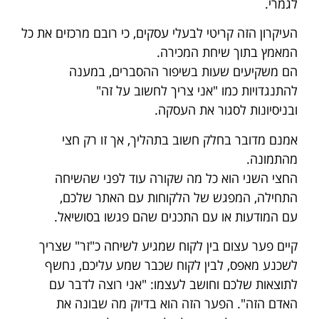
לגמרי.
העיקרון הזה קריטי לבעלי עסקים, כי רובם מרכזים את כל
המאמץ בתוך שיחת המכירה.
הם משקיעים שעות בשיפור ההסברים, במענה
להתנגדויות כמו "אני צריך לחשוב על זה"
ובניסיונות לסגור את העסקה.
אמנם מדובר בחלק חשוב בתהליך, אך זו רק חצי
מהתמונה.
החצי השני הוא כל מה שקורה עוד לפני שהשיחה
התחילה, המפגש של הלקוחות עם האתר שלכם,
עם המודעות או עם התכנים שהם פגשו בסושיאל.
קיים פער עצום בין לקוח שמגיע לשיחה כ"זר" שצריך
לשכנע מאפס, לבין לקוח שכבר שמע עליכם, נחשף
לתוצאות שלכם וחושב לעצמו: "אני רוצה לדבר עם
האדם הזה". הפער הזה הוא בדיוק מה שבונה את