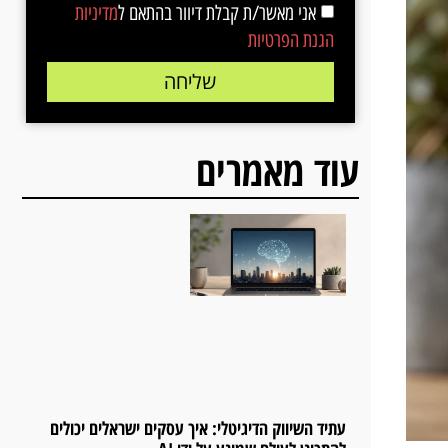
אני מאשר/ת קבלת דיוור בהתאם ל
מדיניות
הגנת הפרטיות
שליחה
עוד מאמרים
עתיד השיווק הדיגיטלי: איך עסקים ישראלים יכולים