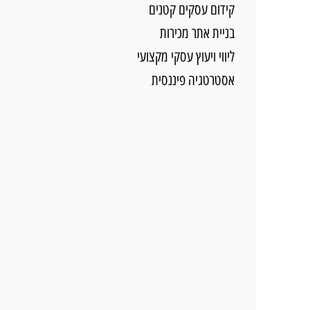
קידום עסקים קטנים
בניית אתר מכירות
ליווי ויעוץ עסקי מקצועי
אסטרטגיה פיננסית