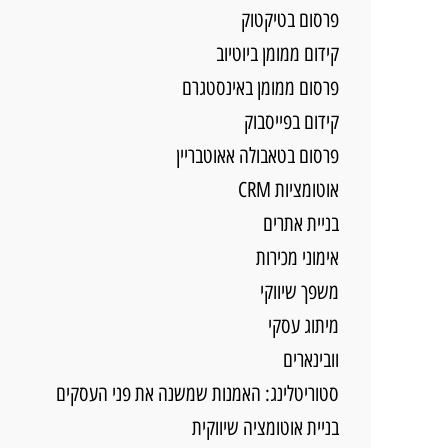
פרסום בטיקטוק
קידום ממומן ביוטיוב
פרסום ממומן באינסטגרם
קידום בפייסבוק
פרסום בטאבולה אאוטבריין
אוטומציות CRM
בניית אתרים
אימוני מכירות
משפך שיווקי
מיתוג עסקי
וובינארים
סטוריטלינג: האמנות שמשנה את פני העסקים
בניית אוטומציה שיווקית