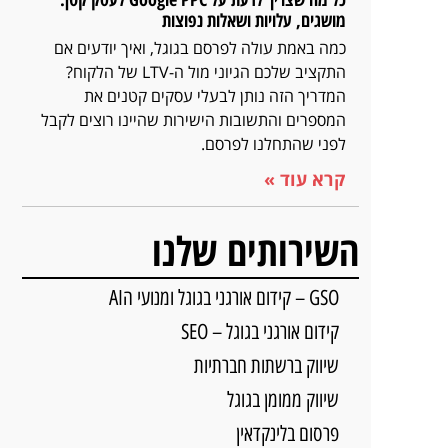
מושגים, עלויות ושאלות נפוצות
כמה באמת עולה לפרסם בגוגל, ואיך יודעים אם
התקציב שלכם הגיוני מול ה-LTV של הלקוח?
המדריך הזה נותן לבעלי עסקים קטנים את
המספרים והתשובות הישירות שהיינו רוצים לקבל
לפני שהתחלנו לפרסם.
קרא עוד »
השירותים שלנו
GSO – קידום אורגני בגוגל ומנועי הAI
קידום אורגני בגוגל – SEO
שיווק ברשתות חברתיות
שיווק ממומן בגוגל
פרסום בלינקדאין