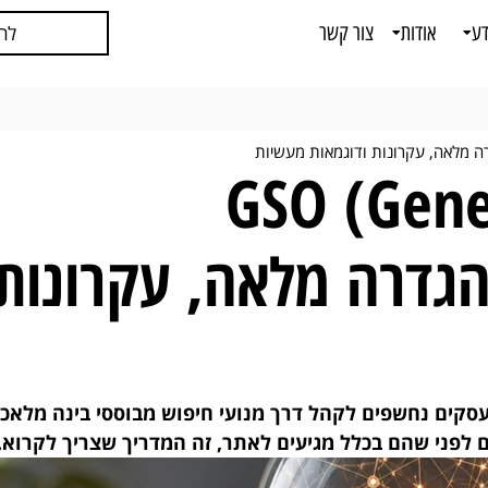
דע
אודות
צור קשר
לח
GSO (Genera
Optimi) — הגדרה מלאה, עקרונות
סקים נחשפים לקהל דרך מנועי חיפוש מבוססי בינה מלאכו
לפני שהם בכלל מגיעים לאתר, זה המדריך שצריך לקרוא.