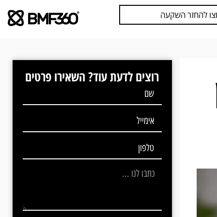
צו להחזר השקעה
רוצים לדעת עוד? השאירו פרטים