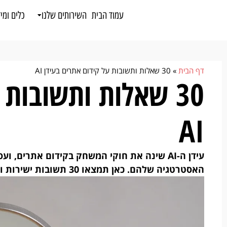
לתוכן
עמוד הבית
השירותים שלנו
כלים ומי
דף הבית
»
30 שאלות ותשובות על קידום אתרים בעידן AI
30 שאלות ותשובות 
AI
עידן ה-AI שינה את חוקי המשחק בקידום אתרים,
האסטרטגיה שלהם. כאן תמצאו 30 תשובות ישירות ומבוססות נתונים לשאלות שבעלי עסקים שואלים בפועל.