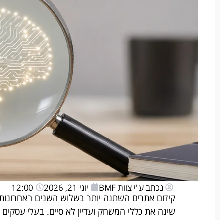
נכתב ע"י צוות BMF
יוני 21, 2026
12:00
שינה את כללי המשחק ועדיין לא סיים. בעלי עסקים 