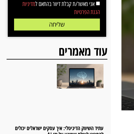
אני מאשר/ת קבלת דיוור בהתאם ל
מדיניות
הגנת הפרטיות
שליחה
עוד מאמרים
עתיד השיווק הדיגיטלי: איך עסקים ישראלים יכולים