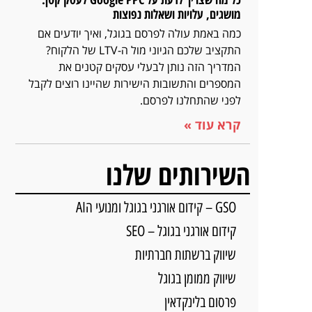
מושגים, עלויות ושאלות נפוצות
כמה באמת עולה לפרסם בגוגל, ואיך יודעים אם
התקציב שלכם הגיוני מול ה-LTV של הלקוח?
המדריך הזה נותן לבעלי עסקים קטנים את
המספרים והתשובות הישירות שהיינו רוצים לקבל
לפני שהתחלנו לפרסם.
קרא עוד »
השירותים שלנו
GSO – קידום אורגני בגוגל ומנועי הAI
קידום אורגני בגוגל – SEO
שיווק ברשתות חברתיות
שיווק ממומן בגוגל
פרסום בלינקדאין