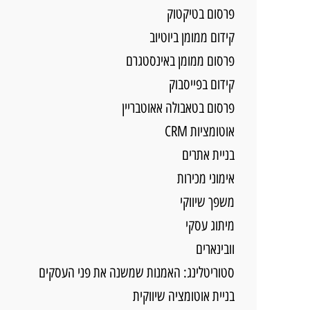
פרסום בטיקטוק
קידום ממומן ביוטיוב
פרסום ממומן באינסטגרם
קידום בפייסבוק
פרסום בטאבולה אאוטבריין
אוטומציות CRM
בניית אתרים
אימוני מכירות
משפך שיווקי
מיתוג עסקי
וובינארים
סטוריטלינג: האמנות שמשנה את פני העסקים
בניית אוטומציה שיווקית