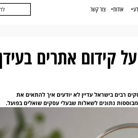
דע
אודות
צור קשר
לח
על קידום אתרים בעידן
 ועסקים רבים בישראל עדיין לא יודעים איך להתאים את