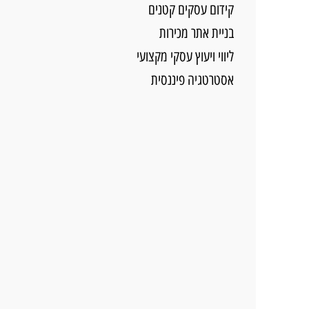
קידום עסקים קטנים
בניית אתר מכירות
ליווי ויעוץ עסקי מקצועי
אסטרטגיה פיננסית